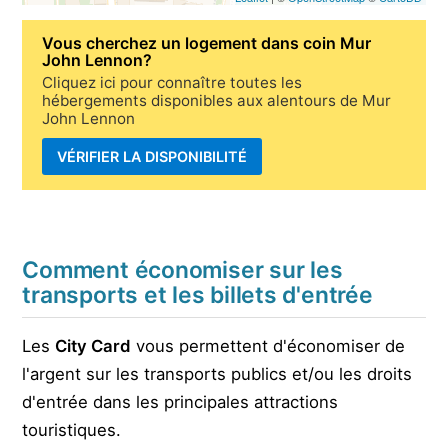
Vous cherchez un
logement dans coin Mur
John Lennon
?
Cliquez ici pour connaître toutes les
hébergements disponibles aux alentours de Mur
John Lennon
VÉRIFIER LA DISPONIBILITÉ
Comment économiser sur les
transports et les billets d'entrée
Les
City Card
vous permettent d'économiser de
l'argent sur les transports publics et/ou les droits
d'entrée dans les principales attractions
touristiques.