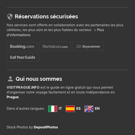
Réservations sécurisées
Nos services sont offerts en collaboration avec les partenaires les plus
célèbres, les plus sûrs et les plus fiables du secteur.
Plus
d'informations
Qui nous sommes
VISITPRAGUE
.INFO
est le guide en ligne gratuit qui vous permet
d'organiser votre voyage facilement et en toute indépendance en
Prague
.
Dans d'autres langues:
IT
ES
EN
Stock Photos by
DepositPhotos