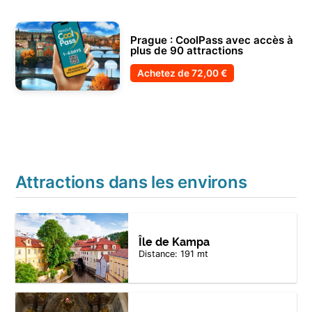
Prague : CoolPass avec accès à
plus de 90 attractions
Achetez de
72,00 €
Attractions dans les environs
Île de Kampa
Distance: 191 mt