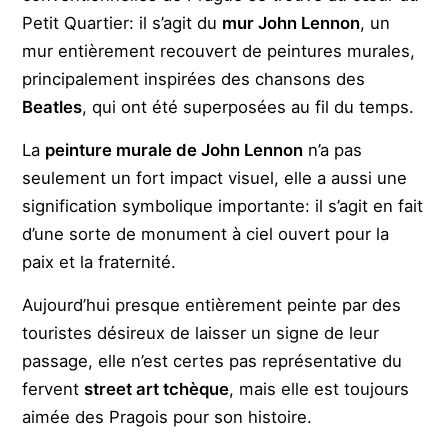
Petit Quartier: il s’agit du
mur John Lennon
, un
mur entièrement recouvert de peintures murales,
principalement inspirées des chansons des
Beatles
, qui ont été superposées au fil du temps.
La
peinture murale de John Lennon
n’a pas
seulement un fort impact visuel, elle a aussi une
signification symbolique importante: il s’agit en fait
d’une sorte de monument à ciel ouvert pour la
paix et la fraternité.
Aujourd’hui presque entièrement peinte par des
touristes désireux de laisser un signe de leur
passage, elle n’est certes pas représentative du
fervent
street art tchèque
, mais elle est toujours
aimée des Pragois pour son histoire.