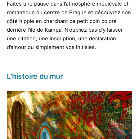
Faites une pause dans l’atmosphère médiévale et
romantique du centre de Prague et découvrez son
côté hippie en cherchant ce petit coin coloré
derrière l’île de Kampa. N’oubliez pas d’y laisser
une citation, une inscription, une déclaration
d’amour ou simplement vos initiales.
L’histoire du mur