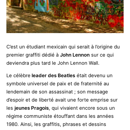
C’est un étudiant mexicain qui serait à l’origine du
premier graffiti dédié à
John Lennon
sur ce qui
deviendra plus tard le John Lennon Wall.
Le célèbre
leader des Beatles
était devenu un
symbole universel de paix et de fraternité au
lendemain de son assassinat ; son message
d’espoir et de liberté avait une forte emprise sur
les
jeunes Pragois
, qui vivaient encore sous un
régime communiste étouffant dans les années
1980. Ainsi, les graffitis, phrases et dessins