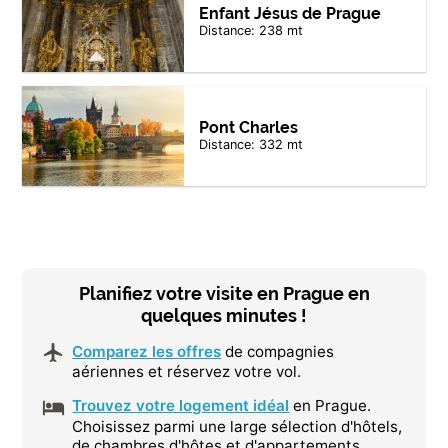
Enfant Jésus de Prague
Distance: 238 mt
Pont Charles
Distance: 332 mt
Planifiez votre visite en Prague en
quelques minutes !
Comparez les offres
de compagnies
aériennes et réservez votre vol.
Trouvez votre logement idéal
en Prague.
Choisissez parmi une large sélection d'hôtels,
de chambres d'hôtes et d'appartements.