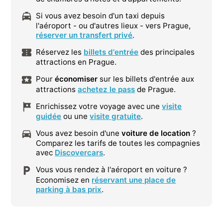
Si vous avez besoin d'un taxi depuis
l'aéroport - ou d'autres lieux - vers Prague,
réserver un transfert privé
.
Réservez les
billets d'entrée
des principales
attractions en Prague.
Pour
économiser
sur les billets d'entrée aux
attractions
achetez le pass
de Prague.
Enrichissez votre voyage avec une
visite
guidée
ou une
visite gratuite
.
Vous avez besoin d'une
voiture de location
?
Comparez les tarifs de toutes les compagnies
avec
Discovercars
.
Vous vous rendez à l'aéroport en voiture ?
Economisez en
réservant une place de
parking à bas prix
.