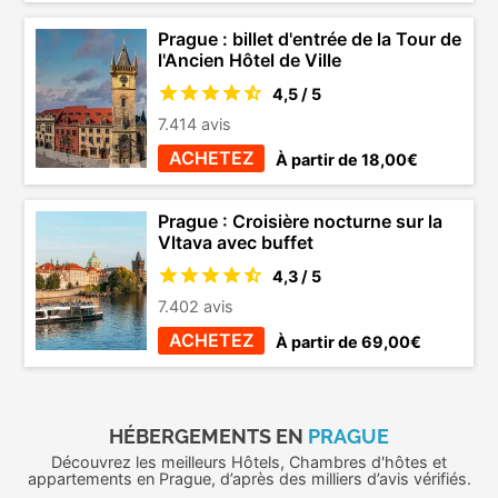
Prague : billet d'entrée de la Tour de
l'Ancien Hôtel de Ville
4,5 / 5
7.414 avis
ACHETEZ
À partir de 18,00€
Prague : Croisière nocturne sur la
Vltava avec buffet
4,3 / 5
7.402 avis
ACHETEZ
À partir de 69,00€
HÉBERGEMENTS EN
PRAGUE
Découvrez les meilleurs Hôtels, Chambres d'hôtes et
appartements en Prague, d’après des milliers d’avis vérifiés.