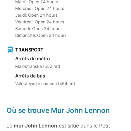
Mardi: Open 24 hours
Mercredi: Open 24 hours
Jeudi: Open 24 hours
Vendredi: Open 24 hours
Samedi: Open 24 hours
Dimanche: Open 24 hours
TRANSPORT
Arrêts de métro
Malostranska (552 mt)
Arrêts de bus
Valdstejnske namesti (464 mt)
Où se trouve Mur John Lennon
Le
mur John Lennon
est situé dans le Petit