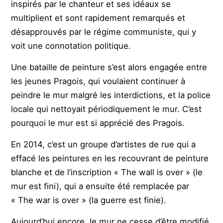
inspirés par le chanteur et ses idéaux se
multiplient et sont rapidement remarqués et
désapprouvés par le régime communiste, qui y
voit une connotation politique.
Une bataille de peinture s’est alors engagée entre
les jeunes Pragois, qui voulaient continuer à
peindre le mur malgré les interdictions, et la police
locale qui nettoyait périodiquement le mur. C’est
pourquoi le mur est si apprécié des Pragois.
En 2014, c’est un groupe d’artistes de rue qui a
effacé les peintures en les recouvrant de peinture
blanche et de l’inscription « The wall is over » (le
mur est fini), qui a ensuite été remplacée par
« The war is over » (la guerre est finie).
Aujourd’hui encore, le mur ne cesse d’être modifié,