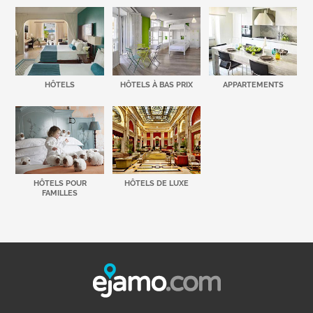
HÔTELS
HÔTELS À BAS PRIX
APPARTEMENTS
HÔTELS POUR
HÔTELS DE LUXE
FAMILLES