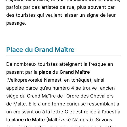
parfois par des artistes de rue, plus souvent par
des touristes qui veulent laisser un signe de leur
passage.
Place du Grand Maître
De nombreux touristes atteignent la fresque en
passant par la
place du Grand Maître
(Velkoprevorské Namesti en tchèque), ainsi
appelée parce qu’au numéro 4 se trouve l’ancien
siège du Grand Maître de l’Ordre des Chevaliers
de Malte. Elle a une forme curieuse ressemblant à
un croissant ou à la lettre C et est reliée à l’ouest à
la
place de Malte
(Maltézské Námestí). Si vous